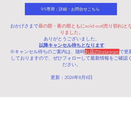
9/5専用：詳細・お問合せこちら
おかげさまで
昼の部・夜の部ともにsold out(売り切れ)と
りました
。
ありがとうございました。
以降キャンセル待ちとなります
※キャンセル待ちのご案内は、随時
お店のInstagram
で更
しておりますので、ぜひフォローして最新情報をご確認
ださい。
更新：2026年8月8日