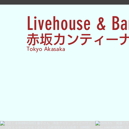
Livehouse & Ba
赤坂カンティー
Tokyo Akasaka